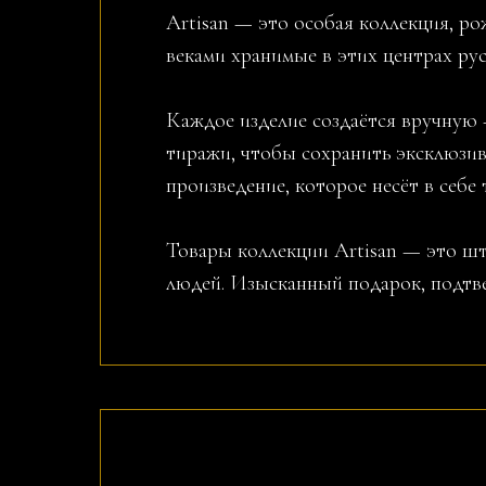
Artisan — это особая коллекция, ро
веками хранимые в этих центрах рус
Каждое изделие создаётся вручную 
тиражи, чтобы сохранить эксклюзив
произведение, которое несёт в себе
Товары коллекции Artisan — это шт
людей. Изысканный подарок, подтв