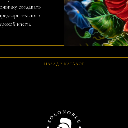
ожнику создавать
предварительного
ирокой кисти.
НАЗАД В КАТАЛОГ