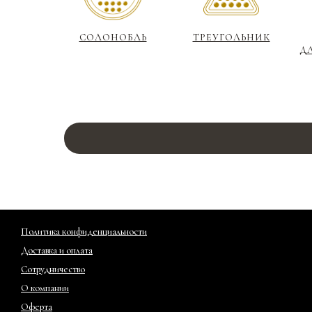
СОЛОНОБЛЬ
ТРЕУГОЛЬНИК
Д
Политика конфиденциальности
Доставка и оплата
Сотрудничество
О компании
Оферта