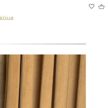
RTISAN
ИНТЕРЬЕРНЫЕ
ARTISAN
ПОДАРКИ