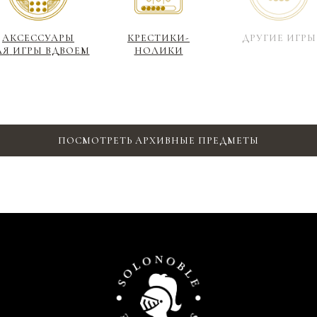
АКСЕССУАРЫ
КРЕСТИКИ-
ДРУГИЕ ИГРЫ
ЛЯ
ИГРЫ ВДВОЕМ
НОЛИКИ
ПОСМОТРЕТЬ АРХИВНЫЕ ПРЕДМЕТЫ