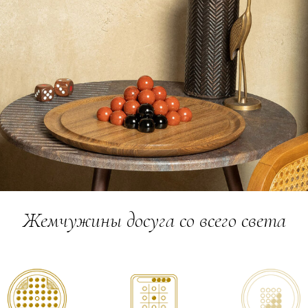
Жемчужины досуга со всего света