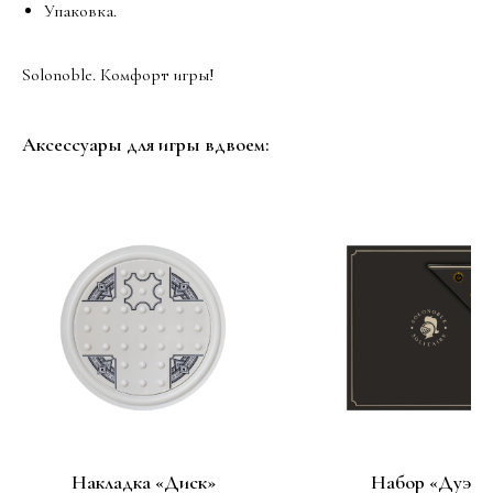
Упаковка.
Solonoble. Комфорт игры!
Аксессуары для игры вдвоем:
Накладка «Диск»
Набор «Дуэт»