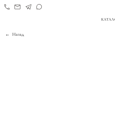
КАТАЛ
Назад