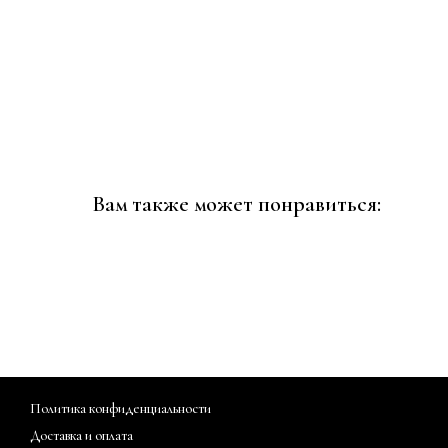
Вам также может понравиться:
Политика конфиденциальности
Доставка и оплата